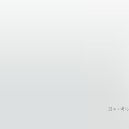
提示：访问地址无